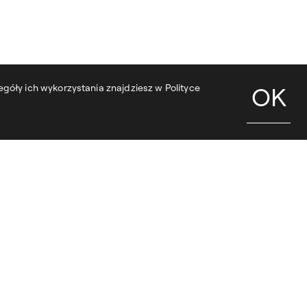
góły ich wykorzystania znajdziesz w Polityce
OK